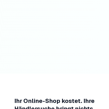
Ihr Online-Shop kostet. Ihre
Händlersuche bringt nichts.