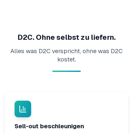
D2C. Ohne selbst zu liefern.
Alles was D2C verspricht, ohne was D2C
kostet.
Sell-out beschleunigen