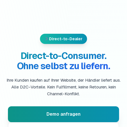
Direct-to-Dealer
Direct-to-Consumer.
Ohne selbst zu liefern.
Ihre Kunden kaufen auf Ihrer Website, der Händler liefert aus.
Alle D2C-Vorteile. Kein Fulfillment, keine Retouren, kein
Channel-Konflikt.
Demo anfragen