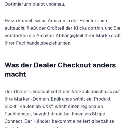
Optimierung bleibt ungenau.
Hinzu kommt: wenn Amazon in der Händler-Liste
auftaucht, fließt der Großteil der Klicks dorthin, und Sie
verstärken die Amazon-Abhängigkeit Ihrer Marke statt
Ihrer Fachhandelsbeziehungen.
Was der Dealer Checkout anders
macht
Der Dealer Checkout setzt den Verkaufsabschluss auf
Ihre Marken-Domain. Endkunde wählt ein Produkt,
klickt "Kaufen ab €XX", wählt einen regionalen
Fachhändler, bezahlt direkt bei Ihnen via Stripe
Connect. Der Händler bekommt eine fertig bezahlte