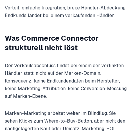
Vorteil: einfache Integration, breite Händler-Abdeckung,
Endkunde landet bei einem verkaufenden Händler.
Was Commerce Connector
strukturell nicht löst
Der Verkaufsabschluss findet bei einem der verlinkten
Händler statt, nicht auf der Marken-Domain.
Konsequenz: keine Endkundendaten beim Hersteller,
keine Marketing-Attribution, keine Conversion-Messung
auf Marken-Ebene.
Marken-Marketing arbeitet weiter im Blindflug. Sie
sehen Klicks zum Where-to-Buy-Button, aber nicht den
nachgelagerten Kauf oder Umsatz. Marketing-ROI-