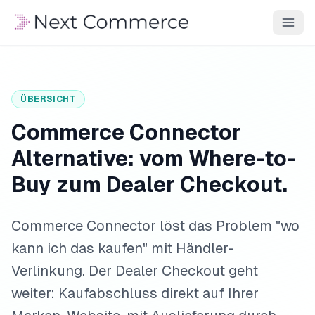
ÜBERSICHT
Commerce Connector
Alternative: vom Where-to-
Buy zum Dealer Checkout.
Commerce Connector löst das Problem "wo
kann ich das kaufen" mit Händler-
Verlinkung. Der Dealer Checkout geht
weiter: Kaufabschluss direkt auf Ihrer