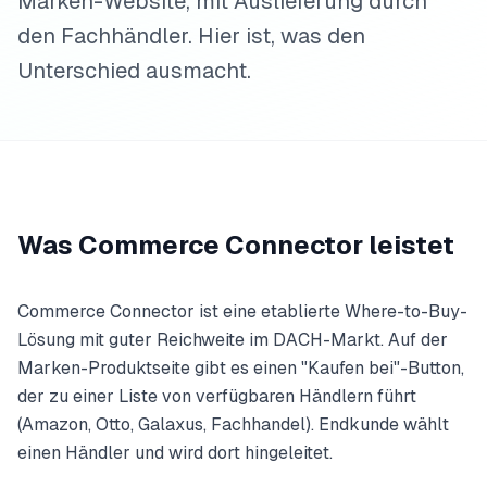
Marken-Website, mit Auslieferung durch
den Fachhändler. Hier ist, was den
Unterschied ausmacht.
Was Commerce Connector leistet
Commerce Connector ist eine etablierte Where-to-Buy-
Lösung mit guter Reichweite im DACH-Markt. Auf der
Marken-Produktseite gibt es einen "Kaufen bei"-Button,
der zu einer Liste von verfügbaren Händlern führt
(Amazon, Otto, Galaxus, Fachhandel). Endkunde wählt
einen Händler und wird dort hingeleitet.