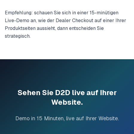
Empfehlung: schauen Sie sich in einer 15-minütigen
Live-Demo an, wie der Dealer Checkout auf einer Ihrer
Produktseiten aussieht, dann entscheiden Sie
strategisch.
Sehen Sie D2D live auf Ihrer
Website.
Demo in 15 Minuten, live auf Ihrer Website.