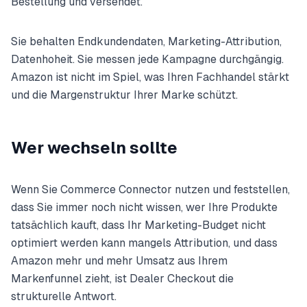
Bestellung und versendet.
Sie behalten Endkundendaten, Marketing-Attribution,
Datenhoheit. Sie messen jede Kampagne durchgängig.
Amazon ist nicht im Spiel, was Ihren Fachhandel stärkt
und die Margenstruktur Ihrer Marke schützt.
Wer wechseln sollte
Wenn Sie Commerce Connector nutzen und feststellen,
dass Sie immer noch nicht wissen, wer Ihre Produkte
tatsächlich kauft, dass Ihr Marketing-Budget nicht
optimiert werden kann mangels Attribution, und dass
Amazon mehr und mehr Umsatz aus Ihrem
Markenfunnel zieht, ist Dealer Checkout die
strukturelle Antwort.